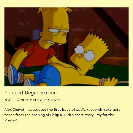
Planned Degeneration
N.01 – Grotex Micro, Alex Chavot
Alex Chavot inaugurates the first issue of
La Perruque
with extracts
taken from the opening of Philip K. Dick’s short story “Pay for the
Printer.”…