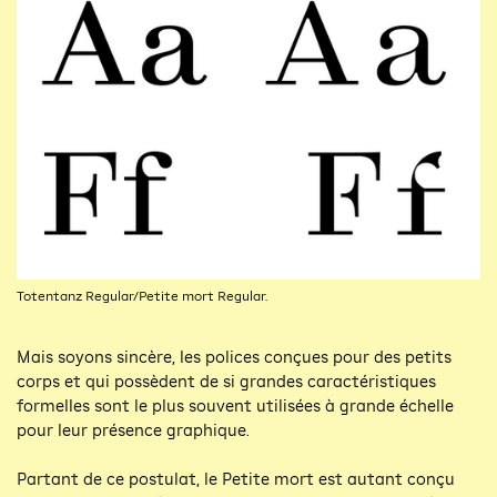
Totentanz Regular/Petite mort Regular.
Mais soyons sincère, les polices conçues pour des petits
corps et qui possèdent de si grandes caractéristiques
formelles sont le plus souvent utilisées à grande échelle
pour leur présence graphique.
Partant de ce postulat, le Petite mort est autant conçu