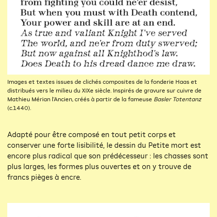
Images et textes issues de clichés composites de la fonderie Haas et
distribués vers le milieu du XIXe siècle. Inspirés de gravure sur cuivre de
Mathieu Mérian l’Ancien, créés à partir de la fameuse
Basler Totentanz
(c.1440).
Adapté pour être composé en tout petit corps et
conserver une forte lisibilité, le dessin du Petite mort est
encore plus radical que son prédécesseur : les chasses sont
plus larges, les formes plus ouvertes et on y trouve de
francs pièges à encre.