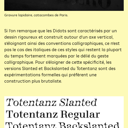
Gravure lapidaire, catacombes de Paris.
Si l’on remarque que les Didots sont caractérisés par un
dessin rigoureux et construit autour d’un axe vertical,
s’éloignant ainsi des conventions calligraphiques, ce n’est
pas le cas des italiques de ces styles qui restent la plupart
du temps fortement marquées par le délié du geste
calligraphique. Pour s’éloigner de cette spécificité, les
versions Slanted et Backslanted du Totentanz sont des
expérimentations formelles qui préfèrent une
construction plus brutaliste.