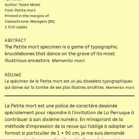
Author: Yoann Minet
Font: Petite mort
Printed in the margins of:
Cassochrome, Waregem [BE]
± 300 copies
ABSTRACT
The Petite mort specimen is a game of typographic
knucklebones that dance on the grave of its most
illustrious ancestors.
Memento mori.
RÉSUMÉ
Le spécimen de la Petite mort est un jeu d’osselets typographiques
qui danse sur la tombe de ses plus illustres ancêtres.
Memento mori
.
Le Petite mort est une police de caractère dessinée
spécialement pour répondre à l’invitation de La Perruque à
contribuer à son dixième numéro. En m’inspirant de la
méthode d’impression de la revue qui l’oblige à adopter un
format si particulier de 1 × 90 cm, je me suis demandé