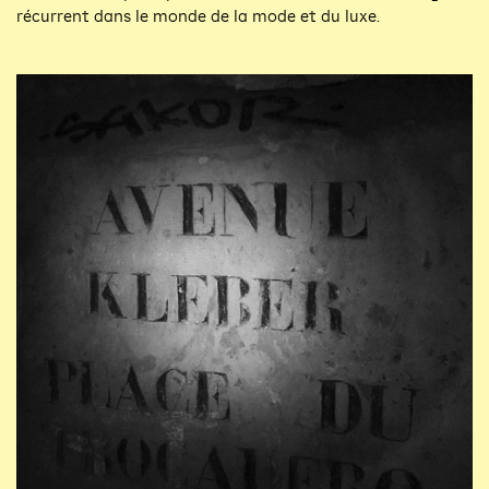
récurrent dans le monde de la mode et du luxe.