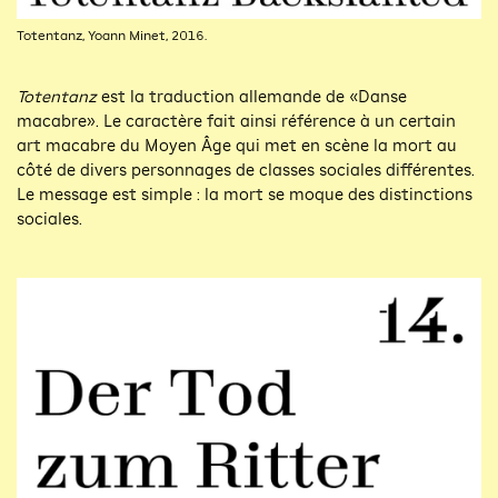
Totentanz, Yoann Minet, 2016.
Totentanz
est la traduction allemande de «Danse
macabre». Le caractère fait ainsi référence à un certain
art macabre du Moyen Âge qui met en scène la mort au
côté de divers personnages de classes sociales différentes.
Le message est simple : la mort se moque des distinctions
sociales.