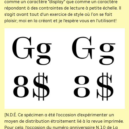
comme un caractère “display” que comme un caractère
répondant à des contraintes de lecture à petite échelle. Il
s’agit avant tout d’un exercice de style où l'on se fait
plaisir; moi en la créant et je l’espère vous en l’utilisant!
[N.D.É. Ce spécimen a été l’occasion d’expérimenter un
moyen de distribution étroitement lié à la revue imprimée.
Pour cela, l’occasion du numéro anniversaire N.10 de La