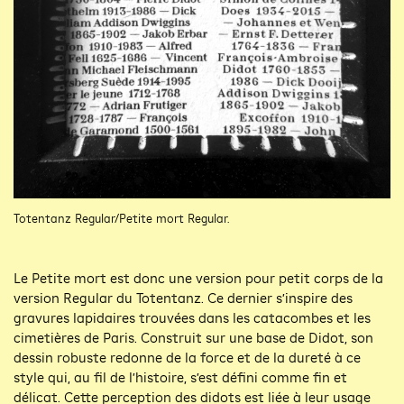
Totentanz Regular/Petite mort Regular.
Le Petite mort est donc une version pour petit corps de la
version Regular du Totentanz. Ce dernier s’inspire des
gravures lapidaires trouvées dans les catacombes et les
cimetières de Paris. Construit sur une base de Didot, son
dessin robuste redonne de la force et de la dureté à ce
style qui, au fil de l’histoire, s’est défini comme fin et
délicat. Cette perception des didots est liée à leur usage