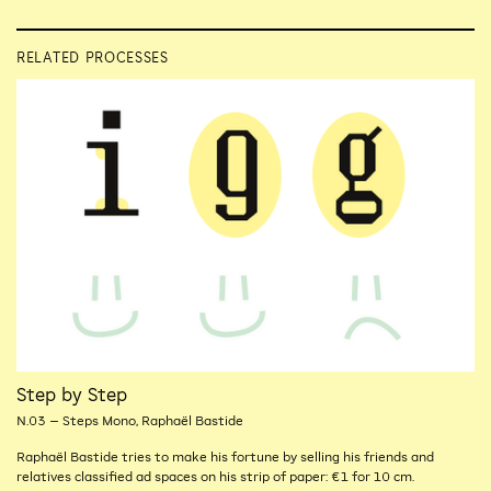
RELATED PROCESSES
Step by Step
N.03 – Steps Mono, Raphaël Bastide
Raphaël Bastide tries to make his fortune by selling his friends and
relatives classified ad spaces on his strip of paper: €1 for 10 cm.